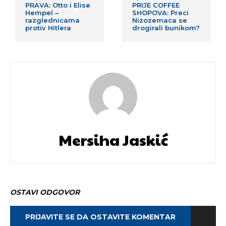
PRAVA: Otto i Elise
PRIJE COFFEE
Hempel –
SHOPOVA: Preci
razglednicama
Nizozemaca se
protiv Hitlera
drogirali bunikom?
Mersiha Jaskić
OSTAVI ODGOVOR
PRIJAVITE SE DA OSTAVITE KOMENTAR