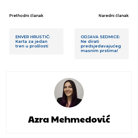
Prethodni članak
Naredni članak
ENVER HRUSTIĆ:
ODJAVA SEDMICE:
Karta za jedan
Ne dirati
tren u prošlosti
predsjedavajućeg
masnim prstima!
Azra Mehmedović