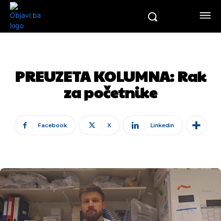
PREUZETA KOLUMNA: Rak
za početnike
Facebook
X
Linkedin