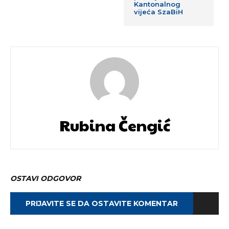
Kantonalnog
vijeća SzaBiH
Rubina Čengić
OSTAVI ODGOVOR
PRIJAVITE SE DA OSTAVITE KOMENTAR