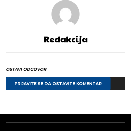
Redakcija
OSTAVI ODGOVOR
PRIJAVITE SE DA OSTAVITE KOMENTAR