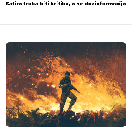
Satira treba biti kritika, a ne dezinformacija