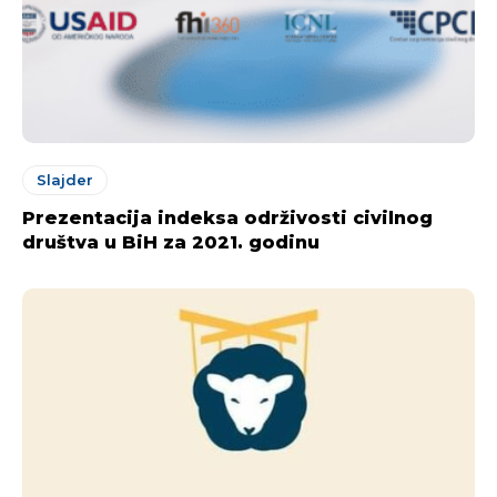
Slajder
Prezentacija indeksa održivosti civilnog
društva u BiH za 2021. godinu