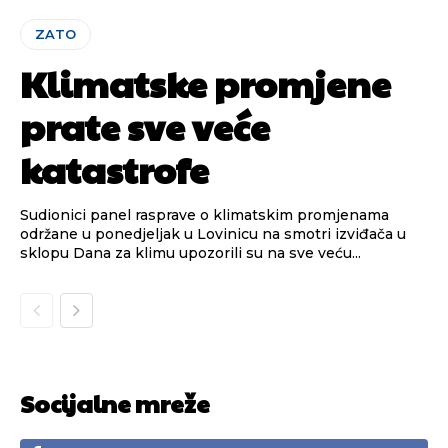
ZATO
Klimatske promjene
prate sve veće
katastrofe
Sudionici panel rasprave o klimatskim promjenama
održane u ponedjeljak u Lovinicu na smotri izviđača u
sklopu Dana za klimu upozorili su na sve veću...
Socijalne mreže