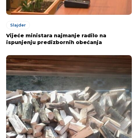
Slajder
Vijeće ministara najmanje radilo na
ispunjenju predizbornih obećanja