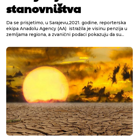
stanovništva
Da se prisjetimo, u Sarajevu,2021. godine, reporterska
ekipa Anadolu Agency (AA) istražila je visinu penzija u
zemljama regiona, a zvanični podaci pokazuju da su...