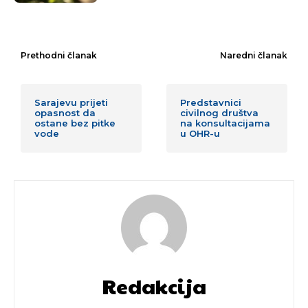
Prethodni članak
Naredni članak
Sarajevu prijeti
Predstavnici
opasnost da
civilnog društva
ostane bez pitke
na konsultacijama
vode
u OHR-u
Redakcija