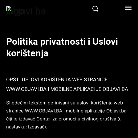
Politika privatnosti i Uslovi
korištenja
OPŠTI USLOVI KORIŠTENJA WEB STRANICE
WWW.OBJAVI.BA I MOBILNE APLIKACIJE OBJAVI.BA
Sljedećim tekstom definisani su uslovi korištenja web
stranice WWW.OBJAVI.BA i mobilne aplikacije Objavi.ba
čiji je izdavač Centar za promociju civilnog društva (u
nastavku: Izdavač).