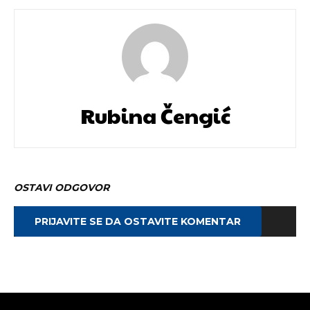
Rubina Čengić
OSTAVI ODGOVOR
PRIJAVITE SE DA OSTAVITE KOMENTAR