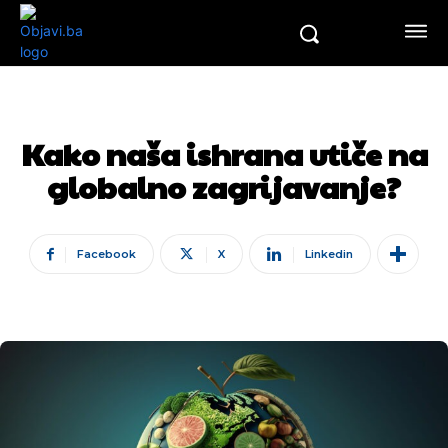
Kako naša ishrana utiče na
globalno zagrijavanje?
Facebook
X
Linkedin