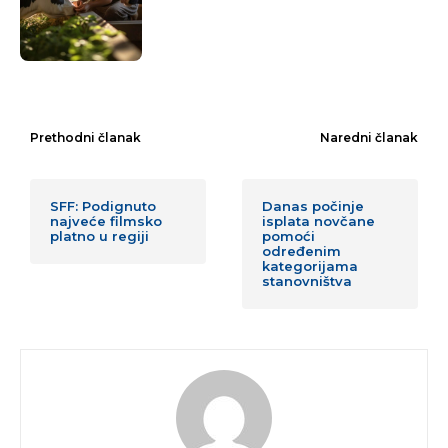
Prethodni članak
Naredni članak
SFF: Podignuto
Danas počinje
najveće filmsko
isplata novčane
platno u regiji
pomoći
određenim
kategorijama
stanovništva