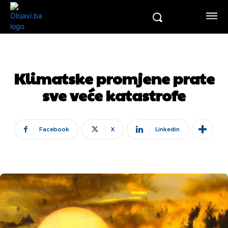
Klimatske promjene prate
sve veće katastrofe
Facebook
X
Linkedin