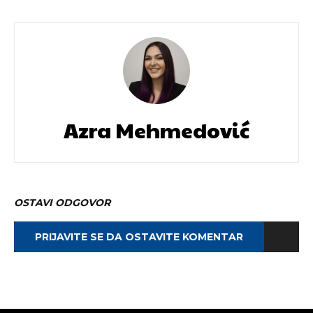
Azra Mehmedović
OSTAVI ODGOVOR
PRIJAVITE SE DA OSTAVITE KOMENTAR