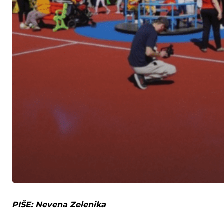
PIŠE: Nevena Zelenika