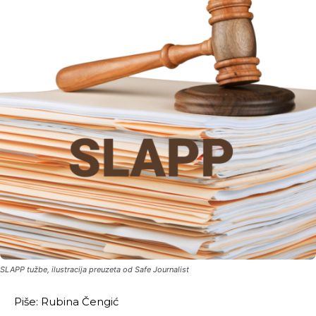
SLAPP tužbe, ilustracija preuzeta od Safe Journalist
Piše: Rubina Čengić