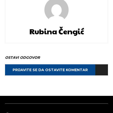
Rubina Čengić
OSTAVI ODGOVOR
PRIJAVITE SE DA OSTAVITE KOMENTAR