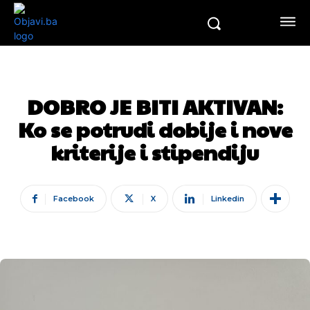
DOBRO JE BITI AKTIVAN:
Ko se potrudi dobije i nove
kriterije i stipendiju
Facebook
X
Linkedin