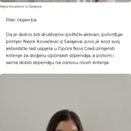
Nejra Kovačević iz Sarajeva
Piše: objavi.ba
Da je dobro biti društveno-politički aktivan, potvrđuje
primjer Nejre Kovačević iz Sarajeva: prvo je kroz svoj
aktivistički rad uspjela u Općini Novi Grad izmijeniti
kriterije za dodjelu općinskih stipendija, a potom i
sama dobiti stipendiju na osnovu novih kriterija.