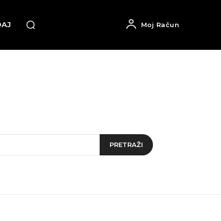
DAJ
Moj Račun
PRETRAŽI