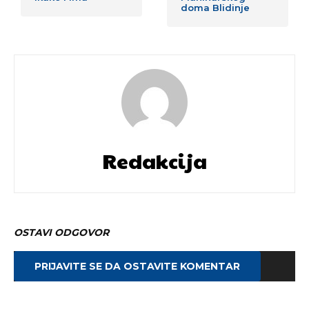
doma Blidinje
Redakcija
OSTAVI ODGOVOR
PRIJAVITE SE DA OSTAVITE KOMENTAR