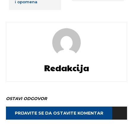
i opomena
Redakcija
OSTAVI ODGOVOR
PRIJAVITE SE DA OSTAVITE KOMENTAR