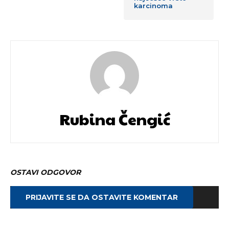
karcinoma
Rubina Čengić
OSTAVI ODGOVOR
PRIJAVITE SE DA OSTAVITE KOMENTAR