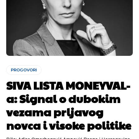
PROGOVORI
SIVA LISTA MONEYVAL-
a: Signal o dubokim
vezama prljavog
novca i visoke politike