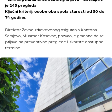
je 245 pregleda
Ključni kriterij: osobe oba spola starosti od 50 do
74 godine.
Direktor Zavod zdravstvenog osiguranja Kantona
Sarajevo, Muamer Kosovac, pozvao je građane da se
prijave na preventivne preglede i iskoriste dostupne
termine.