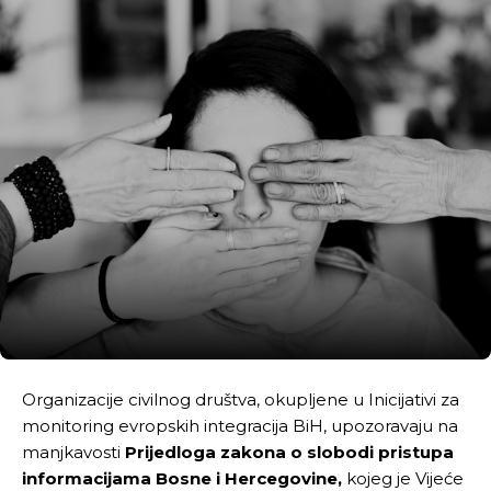
Organizacije civilnog društva, okupljene u Inicijativi za
monitoring evropskih integracija BiH, upozoravaju na
manjkavosti
Prijedloga zakona o slobodi pristupa
informacijama Bosne i Hercegovine,
kojeg je Vijeće