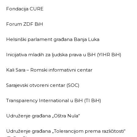
Fondacija CURE
Forum ZDF BiH
Helsinški parlament građana Banja Luka
Inicijativa mladih za ljudska prava u BiH (YIHR BiH)
Kali Sara – Romski informativni centar
Sarajevski otvoreni centar (SOC)
Transparency International u BiH (TI BiH)
Udruženje građana „Oštra Nula“
Udruženje građana „Tolerancijom prema različitosti“