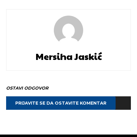
Mersiha Jaskić
OSTAVI ODGOVOR
PRIJAVITE SE DA OSTAVITE KOMENTAR