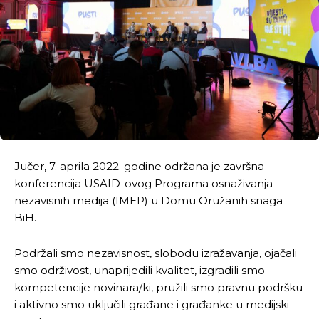
Jučer, 7. aprila 2022. godine održana je završna
konferencija USAID-ovog Programa osnaživanja
nezavisnih medija (IMEP) u Domu Oružanih snaga
BiH.
Podržali smo nezavisnost, slobodu izražavanja, ojačali
smo održivost, unaprijedili kvalitet, izgradili smo
kompetencije novinara/ki, pružili smo pravnu podršku
i aktivno smo uključili građane i građanke u medijski