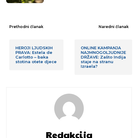
Prethodni članak
Naredni članak
HEROJI LJUDSKIH
ONLINE KAMPANJA
PRAVA: Estela de
NAJMNOGOLJUDNIJE
Carlotto – baka
DRŽAVE: Zašto Indija
stotina otete djece
staje na stranu
Izraela?
Redakcija