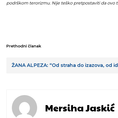
podrškom terorizmu. Nije teško pretpostaviti da ovo 
Prethodni članak
ŽANA ALPEZA: “Od straha do izazova, od id
Mersiha Jaskić