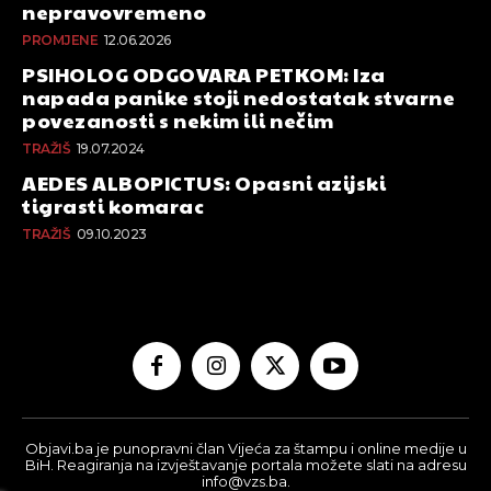
nepravovremeno
PROMJENE
12.06.2026
PSIHOLOG ODGOVARA PETKOM: Iza
napada panike stoji nedostatak stvarne
povezanosti s nekim ili nečim
TRAŽIŠ
19.07.2024
AEDES ALBOPICTUS: Opasni azijski
tigrasti komarac
TRAŽIŠ
09.10.2023
Objavi.ba je punopravni član Vijeća za štampu i online medije u
BiH. Reagiranja na izvještavanje portala možete slati na adresu
info@vzs.ba.