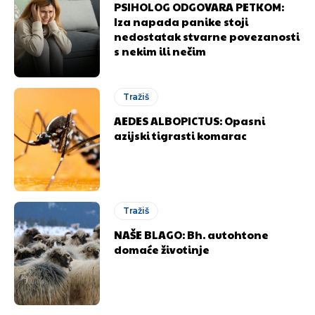
PSIHOLOG ODGOVARA PETKOM:
Iza napada panike stoji
nedostatak stvarne povezanosti
s nekim ili nečim
Tražiš
AEDES ALBOPICTUS: Opasni
azijski tigrasti komarac
Tražiš
NAŠE BLAGO: Bh. autohtone
domaće životinje