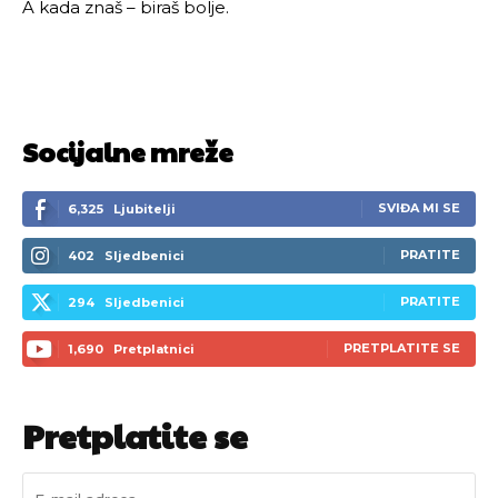
A kada znaš – biraš bolje.
Socijalne mreže
SVIĐA MI SE
6,325
Ljubitelji
PRATITE
402
Sljedbenici
PRATITE
294
Sljedbenici
PRETPLATITE SE
1,690
Pretplatnici
Pretplatite se