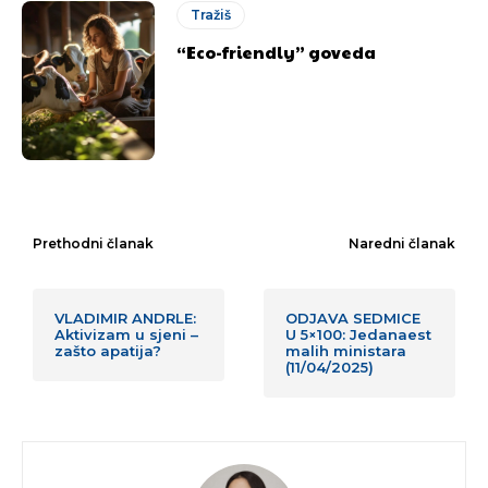
Tražiš
“Eco-friendly” goveda
Prethodni članak
Naredni članak
VLADIMIR ANDRLE:
ODJAVA SEDMICE
Aktivizam u sjeni –
U 5×100: Jedanaest
zašto apatija?
malih ministara
(11/04/2025)