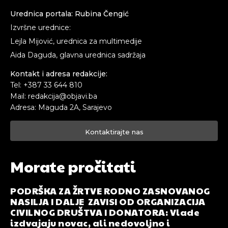
Urednica portala: Rubina Čengić
Izvršne urednice:
Lejla Mijović, urednica za multimedije
Aida Daguda, glavna urednica sadržaja
Kontakt i adresa redakcije:
Tel: +387 33 644 810
Mail: redakcija@objavi.ba
Adresa: Maguda 2A, Sarajevo
Kontaktirajte nas
Morate pročitati
PODRŠKA ZA ŽRTVE RODNO ZASNOVANOG
NASILJA I DALJE ZAVISI OD ORGANIZACIJA
CIVILNOG DRUŠTVA I DONATORA: Vlade
izdvajaju novac, ali nedovoljno i