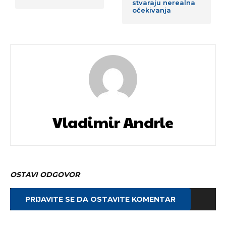
stvaraju nerealna
očekivanja
Vladimir Andrle
OSTAVI ODGOVOR
PRIJAVITE SE DA OSTAVITE KOMENTAR