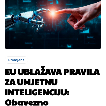
Promjene
EU UBLAŽAVA PRAVILA
ZA UMJETNU
INTELIGENCIJU:
Obavezno