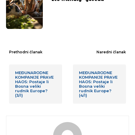
Prethodni članak
Naredni članak
MEĐUNARODNE
MEĐUNARODNE
KOMPANIJE PRAVE
KOMPANIJE PRAVE
HAOS: Postaje li
HAOS: Postaje li
Bosna veliki
Bosna veliki
rudnik Europe?
rudnik Europe?
(3/I)
(4/I)