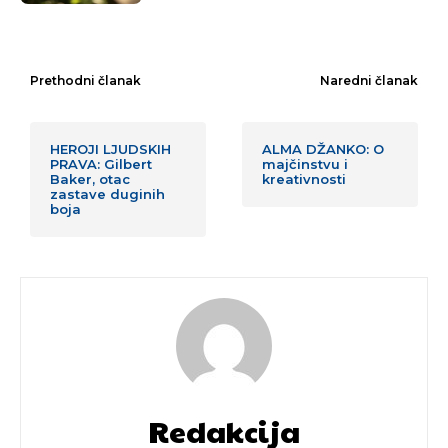
Prethodni članak
Naredni članak
HEROJI LJUDSKIH
ALMA DŽANKO: O
PRAVA: Gilbert
majčinstvu i
Baker, otac
kreativnosti
zastave duginih
boja
Redakcija