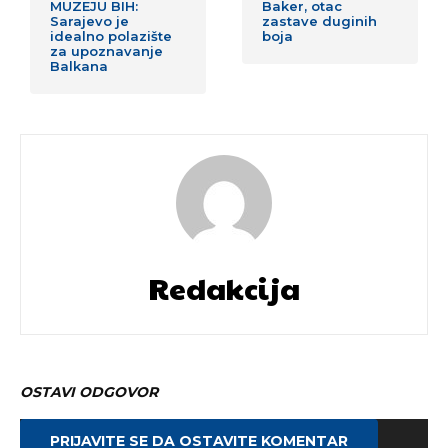
MUZEJU BIH:
Baker, otac
Sarajevo je
zastave duginih
idealno polazište
boja
za upoznavanje
Balkana
Redakcija
OSTAVI ODGOVOR
PRIJAVITE SE DA OSTAVITE KOMENTAR