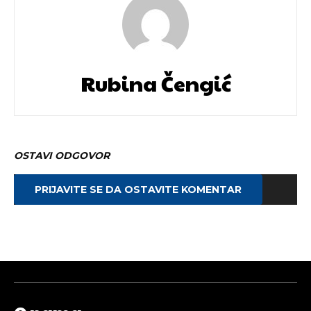
Rubina Čengić
OSTAVI ODGOVOR
PRIJAVITE SE DA OSTAVITE KOMENTAR