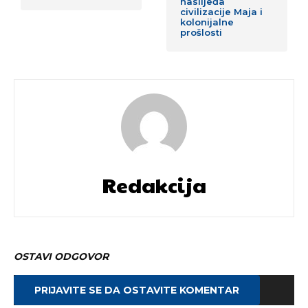
naslijeđa
civilizacije Maja i
kolonijalne
prošlosti
Redakcija
OSTAVI ODGOVOR
PRIJAVITE SE DA OSTAVITE KOMENTAR