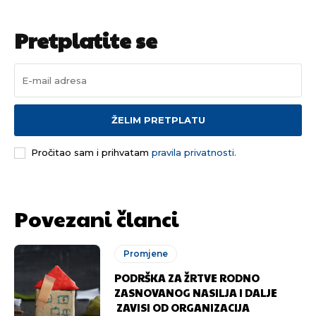
Pretplatite se
ŽELIM PRETPLATU
Pročitao sam i prihvatam
pravila privatnosti.
Povezani članci
Promjene
PODRŠKA ZA ŽRTVE RODNO
ZASNOVANOG NASILJA I DALJE
ZAVISI OD ORGANIZACIJA