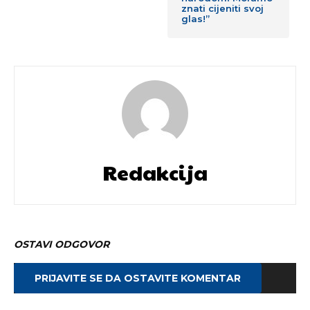
znati cijeniti svoj
glas!”
Redakcija
OSTAVI ODGOVOR
PRIJAVITE SE DA OSTAVITE KOMENTAR