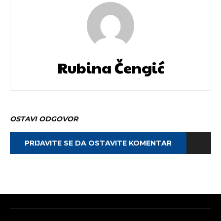
Rubina Čengić
OSTAVI ODGOVOR
PRIJAVITE SE DA OSTAVITE KOMENTAR