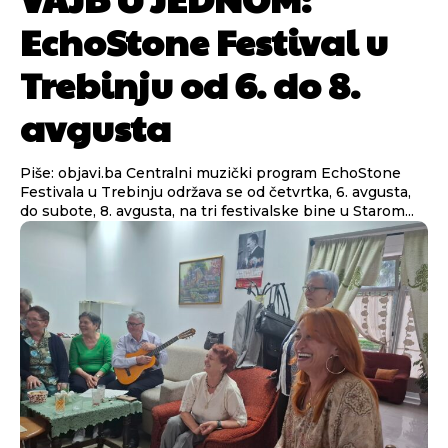
EchoStone Festival u
Trebinju od 6. do 8.
avgusta
Piše: objavi.ba Centralni muzički program EchoStone
Festivala u Trebinju održava se od četvrtka, 6. avgusta,
do subote, 8. avgusta, na tri festivalske bine u Starom...