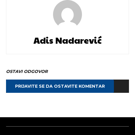
Adis Nadarević
OSTAVI ODGOVOR
PRIJAVITE SE DA OSTAVITE KOMENTAR