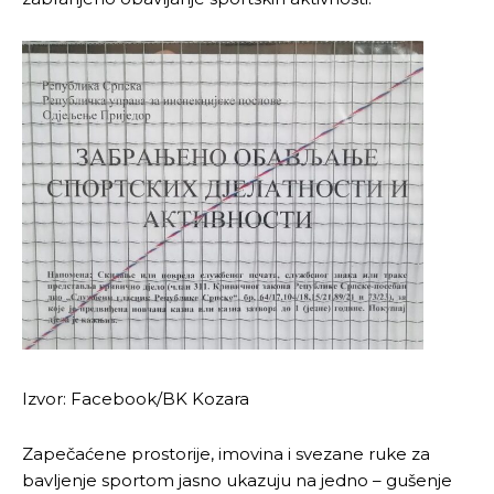
Izvor: Facebook/BK Kozara
Zapečaćene prostorije, imovina i svezane ruke za
bavljenje sportom jasno ukazuju na jedno – gušenje