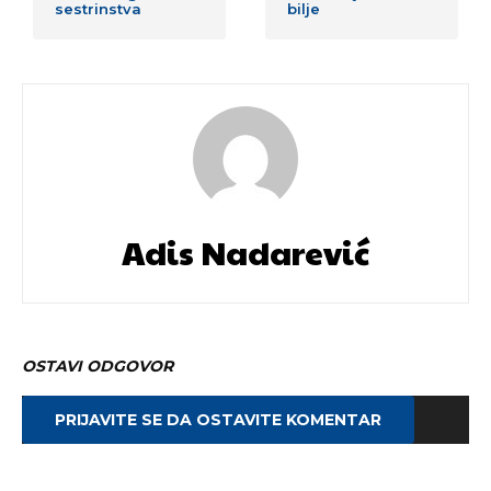
sestrinstva
bilje
Adis Nadarević
OSTAVI ODGOVOR
PRIJAVITE SE DA OSTAVITE KOMENTAR