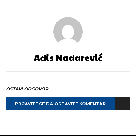
Adis Nadarević
OSTAVI ODGOVOR
PRIJAVITE SE DA OSTAVITE KOMENTAR