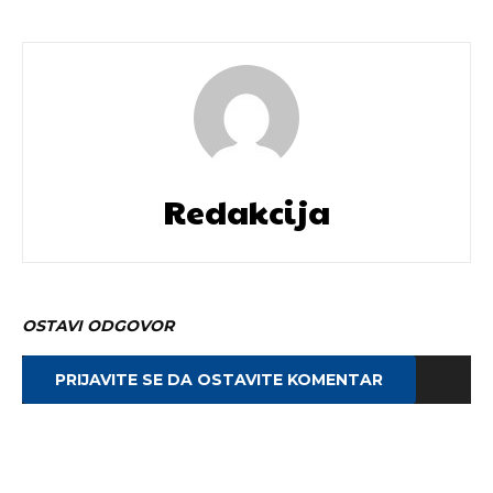
Redakcija
OSTAVI ODGOVOR
PRIJAVITE SE DA OSTAVITE KOMENTAR