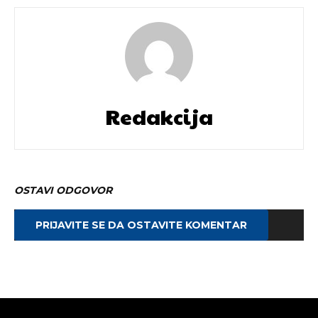
Redakcija
OSTAVI ODGOVOR
PRIJAVITE SE DA OSTAVITE KOMENTAR