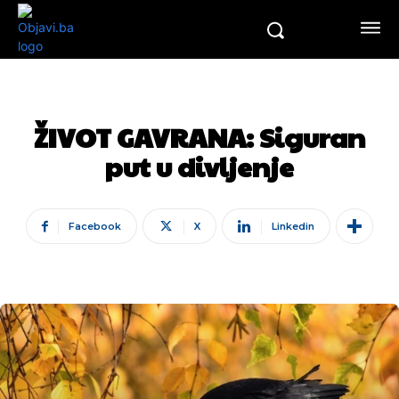
ŽIVOT GAVRANA: Siguran
put u divljenje
Facebook
X
Linkedin