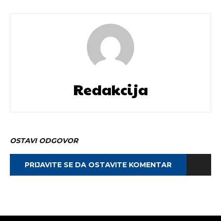
Redakcija
OSTAVI ODGOVOR
PRIJAVITE SE DA OSTAVITE KOMENTAR