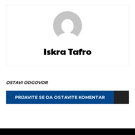
Iskra Tafro
OSTAVI ODGOVOR
PRIJAVITE SE DA OSTAVITE KOMENTAR