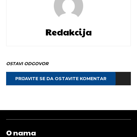
Redakcija
OSTAVI ODGOVOR
PRIJAVITE SE DA OSTAVITE KOMENTAR
O nama