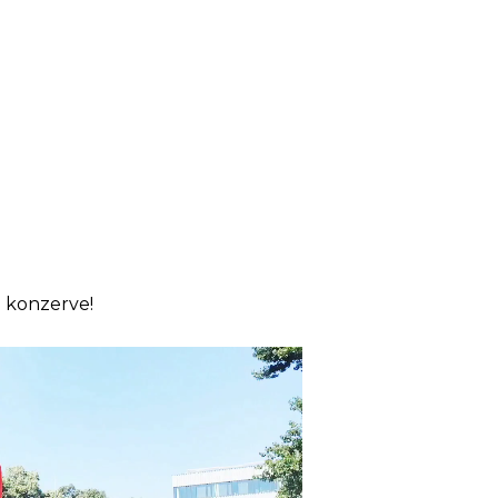
 konzerve!