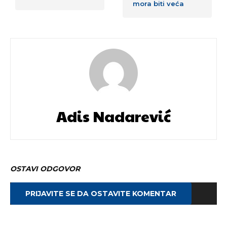
mora biti veća
Adis Nadarević
OSTAVI ODGOVOR
PRIJAVITE SE DA OSTAVITE KOMENTAR