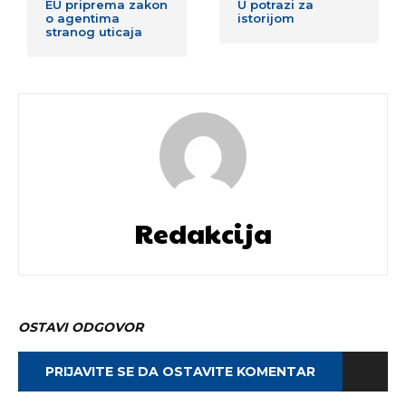
EU priprema zakon
U potrazi za
o agentima
istorijom
stranog uticaja
Redakcija
OSTAVI ODGOVOR
PRIJAVITE SE DA OSTAVITE KOMENTAR