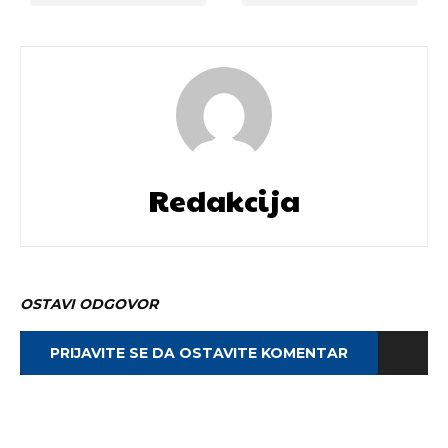
Redakcija
OSTAVI ODGOVOR
PRIJAVITE SE DA OSTAVITE KOMENTAR