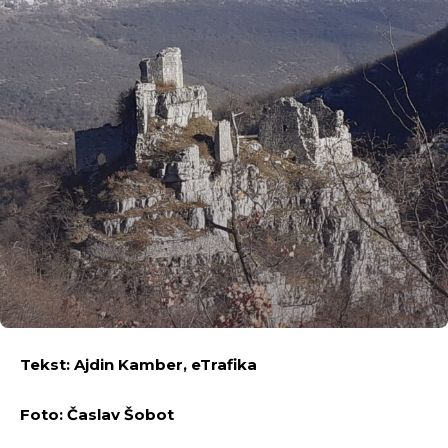
Tekst: Ajdin Kamber, eTrafika
Foto: Časlav Šobot